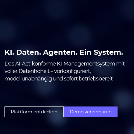
KI. Daten. Agenten. Ein System.
Das AI-Act-konforme KI-Managementsystem mit
voller Datenhoheit – vorkonfiguriert,
modellunabhängig und sofort betriebsbereit.
Plattform entdecken
Demo vereinbaren