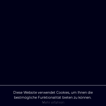
Diese Website verwendet Cookies, um Ihnen die
bestmögliche Funktionalität bieten zu können.
Mehr erfahren
Agentic AI
Machine Learning